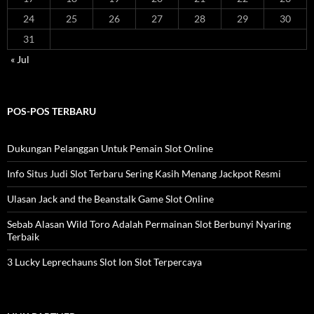
24
25
26
27
28
29
30
31
« Jul
POS-POS TERBARU
Dukungan Pelanggan Untuk Pemain Slot Online
Info Situs Judi Slot Terbaru Sering Kasih Menang Jackpot Resmi
Ulasan Jack and the Beanstalk Game Slot Online
Sebab Alasan Wild Toro Adalah Permainan Slot Berbunyi Nyaring
Terbaik
3 Lucky Leprechauns Slot Ion Slot Terpercaya