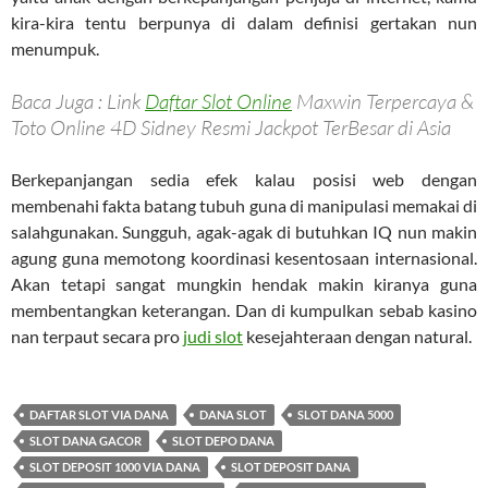
kira-kira tentu berpunya di dalam definisi gertakan nun
menumpuk.
Baca Juga : Link
Daftar Slot Online
Maxwin Terpercaya &
Toto Online 4D Sidney Resmi Jackpot TerBesar di Asia
Berkepanjangan sedia efek kalau posisi web dengan
membenahi fakta batang tubuh guna di manipulasi memakai di
salahgunakan. Sungguh, agak-agak di butuhkan IQ nun makin
agung guna memotong koordinasi kesentosaan internasional.
Akan tetapi sangat mungkin hendak makin kiranya guna
membentangkan keterangan. Dan di kumpulkan sebab kasino
nan terpaut secara pro
judi slot
kesejahteraan dengan natural.
DAFTAR SLOT VIA DANA
DANA SLOT
SLOT DANA 5000
SLOT DANA GACOR
SLOT DEPO DANA
SLOT DEPOSIT 1000 VIA DANA
SLOT DEPOSIT DANA