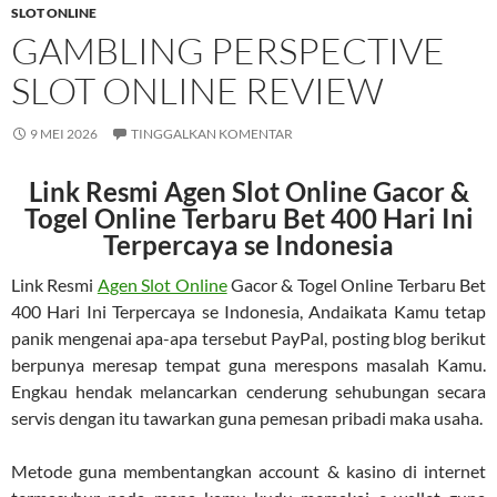
SLOT ONLINE
GAMBLING PERSPECTIVE
SLOT ONLINE REVIEW
9 MEI 2026
TINGGALKAN KOMENTAR
Link Resmi Agen Slot Online Gacor &
Togel Online Terbaru Bet 400 Hari Ini
Terpercaya se Indonesia
Link Resmi
Agen Slot Online
Gacor & Togel Online Terbaru Bet
400 Hari Ini Terpercaya se Indonesia, Andaikata Kamu tetap
panik mengenai apa-apa tersebut PayPal, posting blog berikut
berpunya meresap tempat guna merespons masalah Kamu.
Engkau hendak melancarkan cenderung sehubungan secara
servis dengan itu tawarkan guna pemesan pribadi maka usaha.
Metode guna membentangkan account & kasino di internet