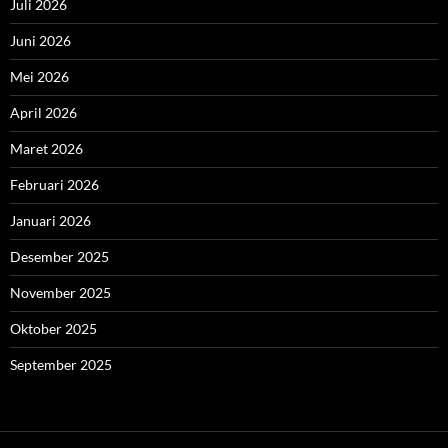
Juli 2026
Juni 2026
Mei 2026
April 2026
Maret 2026
Februari 2026
Januari 2026
Desember 2025
November 2025
Oktober 2025
September 2025