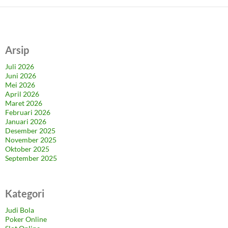
Arsip
Juli 2026
Juni 2026
Mei 2026
April 2026
Maret 2026
Februari 2026
Januari 2026
Desember 2025
November 2025
Oktober 2025
September 2025
Kategori
Judi Bola
Poker Online