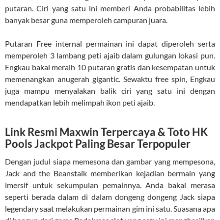
putaran. Ciri yang satu ini memberi Anda probabilitas lebih
banyak besar guna memperoleh campuran juara.
Putaran Free internal permainan ini dapat diperoleh serta
memperoleh 3 lambang peti ajaib dalam gulungan lokasi pun.
Engkau bakal meraih 10 putaran gratis dan kesempatan untuk
memenangkan anugerah gigantic. Sewaktu free spin, Engkau
juga mampu menyalakan balik ciri yang satu ini dengan
mendapatkan lebih melimpah ikon peti ajaib.
Link Resmi Maxwin Terpercaya & Toto HK
Pools Jackpot Paling Besar Terpopuler
Dengan judul siapa memesona dan gambar yang mempesona,
Jack and the Beanstalk memberikan kejadian bermain yang
imersif untuk sekumpulan pemainnya. Anda bakal merasa
seperti berada dalam di dalam dongeng dongeng Jack siapa
legendary saat melakukan permainan gim ini satu. Suasana apa