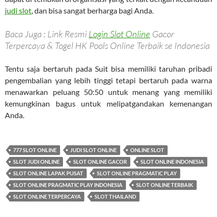
judi slot
, dan bisa sangat berharga bagi Anda.
Baca Juga : Link Resmi
Login Slot Online
Gacor
Terpercaya & Togel HK Pools Online Terbaik se Indonesia
Tentu saja bertaruh pada Suit bisa memiliki taruhan pribadi
pengembalian yang lebih tinggi tetapi bertaruh pada warna
menawarkan peluang 50:50 untuk menang yang memiliki
kemungkinan bagus untuk melipatgandakan kemenangan
Anda.
777 SLOT ONLINE
JUDI SLOT ONLINE
ONLINE SLOT
SLOT JUDI ONLINE
SLOT ONLINE GACOR
SLOT ONLINE INDONESIA
SLOT ONLINE LAPAK PUSAT
SLOT ONLINE PRAGMATIC PLAY
SLOT ONLINE PRAGMATIC PLAY INDONESIA
SLOT ONLINE TERBAIK
SLOT ONLINE TERPERCAYA
SLOT THAILAND