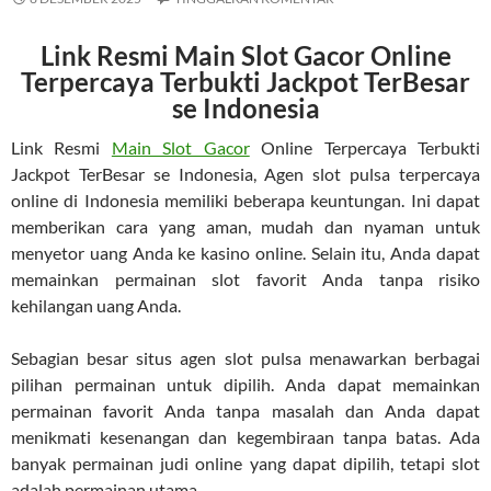
Link Resmi Main Slot Gacor Online
Terpercaya Terbukti Jackpot TerBesar
se Indonesia
Link Resmi
Main Slot Gacor
Online Terpercaya Terbukti
Jackpot TerBesar se Indonesia, Agen slot pulsa terpercaya
online di Indonesia memiliki beberapa keuntungan. Ini dapat
memberikan cara yang aman, mudah dan nyaman untuk
menyetor uang Anda ke kasino online. Selain itu, Anda dapat
memainkan permainan slot favorit Anda tanpa risiko
kehilangan uang Anda.
Sebagian besar situs agen slot pulsa menawarkan berbagai
pilihan permainan untuk dipilih. Anda dapat memainkan
permainan favorit Anda tanpa masalah dan Anda dapat
menikmati kesenangan dan kegembiraan tanpa batas. Ada
banyak permainan judi online yang dapat dipilih, tetapi slot
adalah permainan utama.