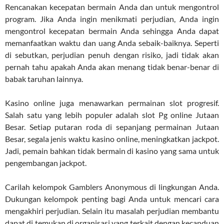
Rencanakan kecepatan bermain Anda dan untuk mengontrol
program. Jika Anda ingin menikmati perjudian, Anda ingin
mengontrol kecepatan bermain Anda sehingga Anda dapat
memanfaatkan waktu dan uang Anda sebaik-baiknya. Seperti
di sebutkan, perjudian penuh dengan risiko, jadi tidak akan
pernah tahu apakah Anda akan menang tidak benar-benar di
babak taruhan lainnya.
Kasino online juga menawarkan permainan slot progresif.
Salah satu yang lebih populer adalah slot Pg online Jutaan
Besar. Setiap putaran roda di sepanjang permainan Jutaan
Besar, segala jenis waktu kasino online, meningkatkan jackpot.
Jadi, pemain bahkan tidak bermain di kasino yang sama untuk
pengembangan jackpot.
Carilah kelompok Gamblers Anonymous di lingkungan Anda.
Dukungan kelompok penting bagi Anda untuk mencari cara
mengakhiri perjudian. Selain itu masalah perjudian membantu
dapat di temukan di organisasi yang terkait dengan kecanduan