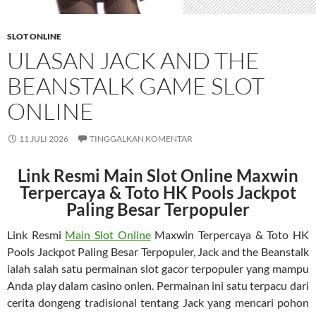
SLOT ONLINE
ULASAN JACK AND THE
BEANSTALK GAME SLOT
ONLINE
11 JULI 2026
TINGGALKAN KOMENTAR
Link Resmi Main Slot Online Maxwin
Terpercaya & Toto HK Pools Jackpot
Paling Besar Terpopuler
Link Resmi
Main Slot Online
Maxwin Terpercaya & Toto HK
Pools Jackpot Paling Besar Terpopuler, Jack and the Beanstalk
ialah salah satu permainan slot gacor terpopuler yang mampu
Anda play dalam casino onlen. Permainan ini satu terpacu dari
cerita dongeng tradisional tentang Jack yang mencari pohon