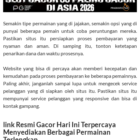
Semakin tipe permainan yang di jajakan, semakin opsi yang di
punyai beberapa pemain untuk coba peruntungan mereka.
Pastikan situs itu persiapkan proses pembayaran yang
nyaman dan aman. Di samping itu, tonton ketetapan
penarikan dana dan waktu prosesnya.
Website yang bisa di percaya akan memberi kecepatan dan
kemudahan pada proses pembayaran ke beberapa pemainnya.
Paling akhir, janganlah sampai lupa untuk mengecek service
pelanggan yang di siapkan oleh situs itu. Pastikan situs itu
mempunyai service pelanggan yang responsive dan bisa di
kontak gampang.
link Resmi Gacor Hari Ini Terpercaya
Menyediakan Berbagai Permainan
Terlengkap