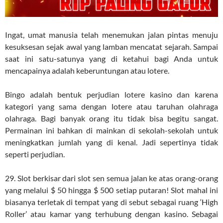
Ingat, umat manusia telah menemukan jalan pintas menuju
kesuksesan sejak awal yang lamban mencatat sejarah. Sampai
saat ini satu-satunya yang di ketahui bagi Anda untuk
mencapainya adalah keberuntungan atau lotere.
Bingo adalah bentuk perjudian lotere kasino dan karena
kategori yang sama dengan lotere atau taruhan olahraga
olahraga. Bagi banyak orang itu tidak bisa begitu sangat.
Permainan ini bahkan di mainkan di sekolah-sekolah untuk
meningkatkan jumlah yang di kenal. Jadi sepertinya tidak
seperti perjudian.
29. Slot berkisar dari slot sen semua jalan ke atas orang-orang
yang melalui $ 50 hingga $ 500 setiap putaran! Slot mahal ini
biasanya terletak di tempat yang di sebut sebagai ruang ‘High
Roller’ atau kamar yang terhubung dengan kasino. Sebagai