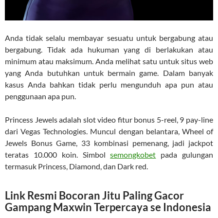
Anda tidak selalu membayar sesuatu untuk bergabung atau
bergabung. Tidak ada hukuman yang di berlakukan atau
minimum atau maksimum. Anda melihat satu untuk situs web
yang Anda butuhkan untuk bermain game. Dalam banyak
kasus Anda bahkan tidak perlu mengunduh apa pun atau
penggunaan apa pun.
Princess Jewels adalah slot video fitur bonus 5-reel, 9 pay-line
dari Vegas Technologies. Muncul dengan belantara, Wheel of
Jewels Bonus Game, 33 kombinasi pemenang, jadi jackpot
teratas 10.000 koin. Simbol
semongkobet
pada gulungan
termasuk Princess, Diamond, dan Dark red.
Link Resmi Bocoran Jitu Paling Gacor
Gampang Maxwin Terpercaya se Indonesia