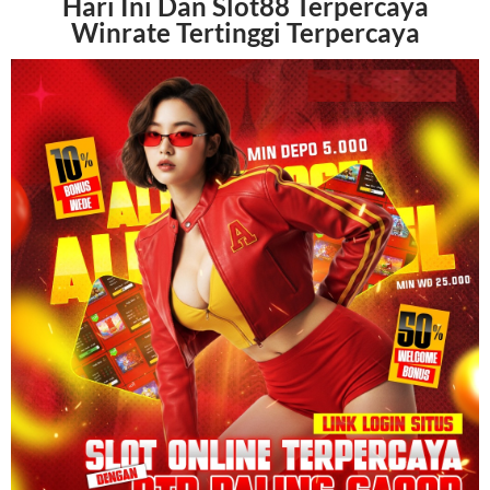
Hari Ini Dan Slot88 Terpercaya
Winrate Tertinggi Terpercaya