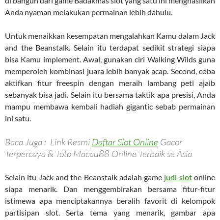
di bangun dari game Badakmas slot yang satu ini menghasilkan
Anda nyaman melakukan permainan lebih dahulu.
Untuk menaikkan kesempatan mengalahkan Kamu dalam Jack
and the Beanstalk. Selain itu terdapat sedikit strategi siapa
bisa Kamu implement. Awal, gunakan ciri Walking Wilds guna
memperoleh kombinasi juara lebih banyak acap. Second, coba
aktifkan fitur freespin dengan meraih lambang peti ajaib
sebanyak bisa jadi. Selain itu bersama taktik apa presisi, Anda
mampu membawa kembali hadiah gigantic sebab permainan
ini satu.
Baca Juga : Link Resmi
Daftar Slot Online
Gacor
Terpercaya & Toto Macau88 Online Terbaik se Asia
Selain itu Jack and the Beanstalk adalah game
judi slot
online
siapa menarik. Dan menggembirakan bersama fitur-fitur
istimewa apa menciptakannya beralih favorit di kelompok
partisipan slot. Serta tema yang menarik, gambar apa