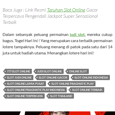
Baca Juga : Link Resmi
Taruhan Slot Online
Gacor
Terpercaya Pengendali Jackpot Super Sensasional
Terbaik
Dalam sebanyak peluang permainan
judi slot
, mereka cukup
bagus. Togel Hari Ini ! Yang merupakan cara terbalik permainan
lotere tampaknya. Peluang menang di patok pada satu dari 14
juta untuk hadiah utama. Menangkan lotere hari ini!
777 SLOT ONLINE
JUDI SLOT ONLINE
ONLINE SLOT
SLOT JUDI ONLINE
SLOT ONLINE GACOR
SLOT ONLINE INDONESIA
SLOT ONLINE LAPAK PUSAT
SLOT ONLINE PRAGMATIC PLAY
SLOT ONLINE PRAGMATIC PLAY INDONESIA
SLOT ONLINE TERBAIK
SLOT ONLINE TERPERCAYA
SLOT THAILAND