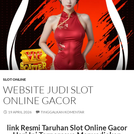
SLOT ONLINE
WEBSITE JUDI SLOT
ONLINE GACOR
19 APRIL 2026
TINGGALKAN KOMENTAR
link Resmi Taruhan Slot Online Gacor