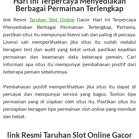
Hari Ini Terpercaya Menyediakan
Berbagai Permainan Terlengkap
link Resmi
Taruhan Slot Online
Gacor Hari Ini Terpercaya
Menyediakan Berbagai Permainan Terlengkap, Pertama,
pastikan situs itu mempunyai lisensi sah dan paling di percaya.
Lisensi sah memperlihatkan jika situs itu sudah melalui
beragam test dan audit yang ketat untuk pastikan keadilan
permainan dan keamanan data beberapa pemain. Cari
informasi apa situs itu mempunyai pembahasan positif dari
beberapa pemain sebelumnya.
Pembahasan positif memperlihatkan jika situs itu dapat di
percayai dan mempunyai service yang bagus. Tonton tipe
permainan yang di siapkan oleh situs itu. Pastikan situs itu
persiapkan beragam tipe permainan slot online yang memikat
dan hebat.
link Resmi Taruhan Slot Online Gacor