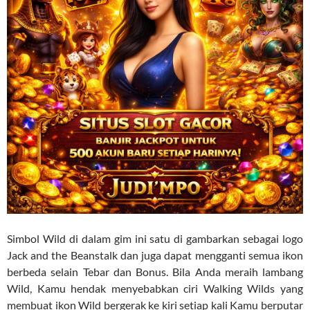
Simbol Wild di dalam gim ini satu di gambarkan sebagai logo
Jack and the Beanstalk dan juga dapat mengganti semua ikon
berbeda selain Tebar dan Bonus. Bila Anda meraih lambang
Wild, Kamu hendak menyebabkan ciri Walking Wilds yang
membuat ikon Wild bergerak ke kiri setiap kali Kamu berputar