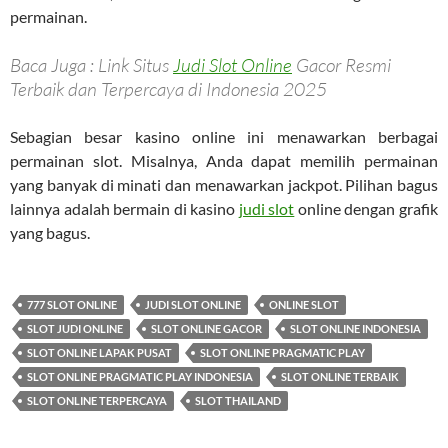
permainan.
Baca Juga : Link Situs
Judi Slot Online
Gacor Resmi
Terbaik dan Terpercaya di Indonesia 2025
Sebagian besar kasino online ini menawarkan berbagai
permainan slot. Misalnya, Anda dapat memilih permainan
yang banyak di minati dan menawarkan jackpot. Pilihan bagus
lainnya adalah bermain di kasino
judi slot
online dengan grafik
yang bagus.
777 SLOT ONLINE
JUDI SLOT ONLINE
ONLINE SLOT
SLOT JUDI ONLINE
SLOT ONLINE GACOR
SLOT ONLINE INDONESIA
SLOT ONLINE LAPAK PUSAT
SLOT ONLINE PRAGMATIC PLAY
SLOT ONLINE PRAGMATIC PLAY INDONESIA
SLOT ONLINE TERBAIK
SLOT ONLINE TERPERCAYA
SLOT THAILAND