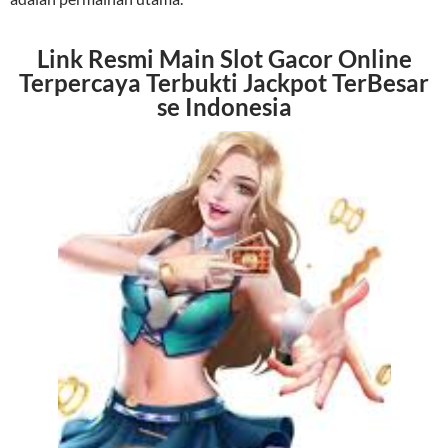
Link Resmi Main Slot Gacor Online
Terpercaya Terbukti Jackpot TerBesar
se Indonesia