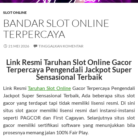
SLOT ONLINE
BANDAR SLOT ONLINE
TERPERCAYA
21 MEI 2026
TINGGALKAN KOMENTAR
Link Resmi Taruhan Slot Online Gacor
Terpercaya Pengendali Jackpot Super
Sensasional Terbaik
Link Resmi
Taruhan Slot Online
Gacor Terpercaya Pengendali
Jackpot Super Sensasional Terbaik, Ada beberapa situs slot
gacor yang terdapat tapi tidak memiliki lisensi resmi. Di sini
situs slot gacor memiliki lisensi resmi dari instansi-instansi
seperti PAGCOR dan First Cagayan. Selanjutnya situs slot
gacor memiliki sertifikasi software yang menunjukkan bila
prosesnya memang jalan 100% Fair Play.