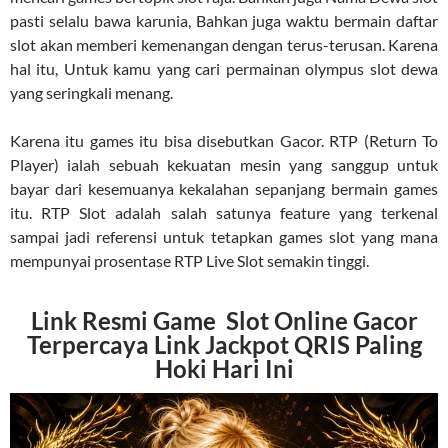
pasti selalu bawa karunia, Bahkan juga waktu bermain daftar
slot akan memberi kemenangan dengan terus-terusan. Karena
hal itu, Untuk kamu yang cari permainan olympus slot dewa
yang seringkali menang.
Karena itu games itu bisa disebutkan Gacor. RTP (Return To
Player) ialah sebuah kekuatan mesin yang sanggup untuk
bayar dari kesemuanya kekalahan sepanjang bermain games
itu. RTP Slot adalah salah satunya feature yang terkenal
sampai jadi referensi untuk tetapkan games slot yang mana
mempunyai prosentase RTP Live Slot semakin tinggi.
Link Resmi Game Slot Online Gacor
Terpercaya Link Jackpot QRIS Paling
Hoki Hari Ini