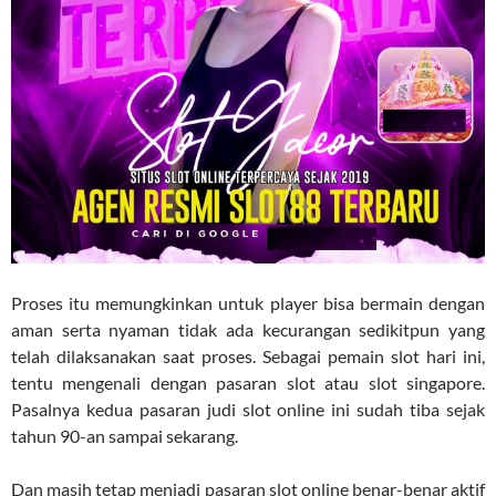
Proses itu memungkinkan untuk player bisa bermain dengan
aman serta nyaman tidak ada kecurangan sedikitpun yang
telah dilaksanakan saat proses. Sebagai pemain slot hari ini,
tentu mengenali dengan pasaran slot atau slot singapore.
Pasalnya kedua pasaran judi slot online ini sudah tiba sejak
tahun 90-an sampai sekarang.
Dan masih tetap menjadi pasaran slot online benar-benar aktif