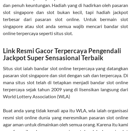
dan penuh keuntungan. Hadiah yang di hadirkan oleh pasaran
slot singapore dan slot bukan kecil, tapi hadiah jackpot
terbesar dari pasaran slot online. Untuk bermain slot
singapore atau slot anda semua wajib mencari bandar slot
online terpercaya seperti situs slot.
Link Resmi Gacor Terpercaya Pengendali
Jackpot Super Sensasional Terbaik
Situs slot ialah bandar slot online terpercaya yang datangkan
pasaran slot singapore dan slot dengan sah dan terpercaya. Di
mana situs slot telah di tetapkan menjadi bandar slot online
terpercaya sejak tahun 2009 yang di lisensikan langsung dari
World Lottery Association (WLA)
Buat anda yang tidak kenali apa itu WLA, wla ialah organisasi
resmi slot online dunia yang meresmikan pasaran slot online
agar aman untuk dimainkan oleh semua orang. Karena itu kami