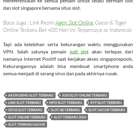
mereferensikan ke semua pemain untuk selalu bermain slot
dan slot singapore bersama situs slot.
Baca Juga : Link Resmi
Agen Slot Online
Gacor & Togel
Online Terbaru Bet 400 Hari Ini Terpercaya se Indonesia
Tapi ada kelebihan serta kekurangan waktu menggunakan
VPN. Salah satunya pemain
judi slot
akan terlepas dari
namanya Internet Positif saat kerjakan akses singaporepools.
Kekurangannya adalah bisa membuat smartphone anda
semua menjadi di serang virus dan pada akhirnya rusak.
AKUN DEMO SLOT TERBARU
JUDI SLOT ONLINE TERBARU
LINK SLOT TERBARU
MPO SLOT TERBARU
RTP SLOT TERBARU
SITUS SLOT TERBARU
SLOT 4D TERBARU
SLOT GACOR TERBARU
SLOT ONLINE TERBARU
SLOT TERBARU 2024
SLOT TERBARU GACOR