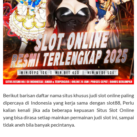
Berikut barisan daftar nama situs khusus judi slot online paling
dipercaya di Indonesia yang kerja sama dengan slot88, Perlu
kalian kenali jika ada beberapa kepuasan Situs Slot Online
yang bisa dirasa setiap mainkan permainan judi slot ini, sampai
tidak aneh bila banyak pecintanya.