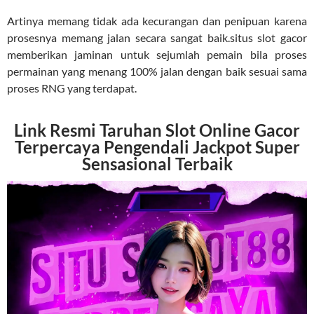
Artinya memang tidak ada kecurangan dan penipuan karena
prosesnya memang jalan secara sangat baik.situs slot gacor
memberikan jaminan untuk sejumlah pemain bila proses
permainan yang menang 100% jalan dengan baik sesuai sama
proses RNG yang terdapat.
Link Resmi Taruhan Slot Online Gacor
Terpercaya Pengendali Jackpot Super
Sensasional Terbaik