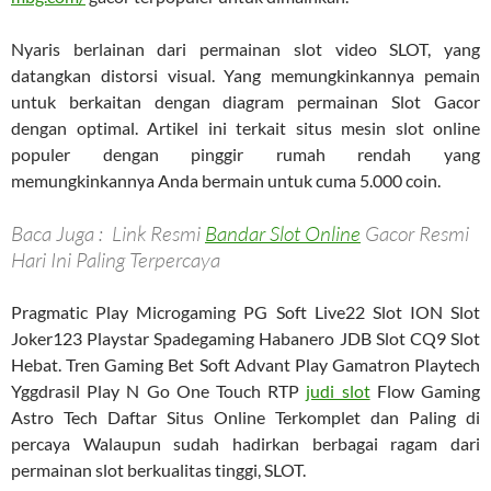
Nyaris berlainan dari permainan slot video SLOT, yang
datangkan distorsi visual. Yang memungkinkannya pemain
untuk berkaitan dengan diagram permainan Slot Gacor
dengan optimal. Artikel ini terkait situs mesin slot online
populer dengan pinggir rumah rendah yang
memungkinkannya Anda bermain untuk cuma 5.000 coin.
Baca Juga : Link Resmi
Bandar Slot Online
Gacor Resmi
Hari Ini Paling Terpercaya
Pragmatic Play Microgaming PG Soft Live22 Slot ION Slot
Joker123 Playstar Spadegaming Habanero JDB Slot CQ9 Slot
Hebat. Tren Gaming Bet Soft Advant Play Gamatron Playtech
Yggdrasil Play N Go One Touch RTP
judi slot
Flow Gaming
Astro Tech Daftar Situs Online Terkomplet dan Paling di
percaya Walaupun sudah hadirkan berbagai ragam dari
permainan slot berkualitas tinggi, SLOT.