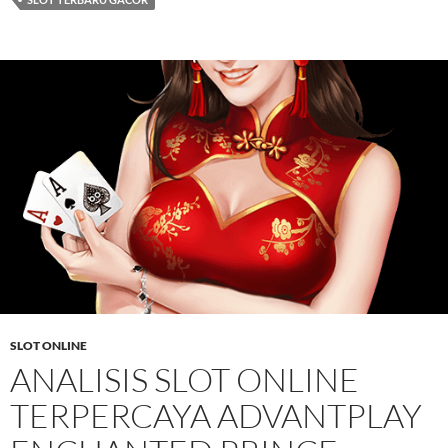
SLOT ONLINE
ANALISIS SLOT ONLINE
TERPERCAYA ADVANTPLAY