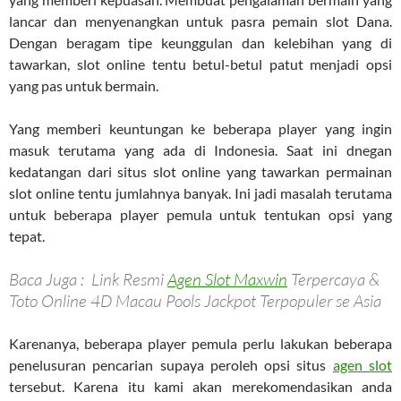
lancar dan menyenangkan untuk pasra pemain slot Dana.
Dengan beragam tipe keunggulan dan kelebihan yang di
tawarkan, slot online tentu betul-betul patut menjadi opsi
yang pas untuk bermain.
Yang memberi keuntungan ke beberapa player yang ingin
masuk terutama yang ada di Indonesia. Saat ini dnegan
kedatangan dari situs slot online yang tawarkan permainan
slot online tentu jumlahnya banyak. Ini jadi masalah terutama
untuk beberapa player pemula untuk tentukan opsi yang
tepat.
Baca Juga : Link Resmi
Agen Slot Maxwin
Terpercaya &
Toto Online 4D Macau Pools Jackpot Terpopuler se Asia
Karenanya, beberapa player pemula perlu lakukan beberapa
penelusuran pencarian supaya peroleh opsi situs
agen slot
tersebut. Karena itu kami akan merekomendasikan anda