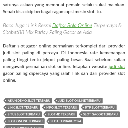
satunya aslaan yang membuat pemain selalu sukai mainkan.
Sebab bisa cicip berbagai ragam opsi mesin slot itu.
Baca Juga : Link Resmi
Daftar Bola Online
Terpercaya &
Sbobet88 Mix Parlay Paling Gacor se Asia
Daftar slot gacor online permainan terkomplet dari provider
judi slot paling di percaya. Di Indonesia rate kemenangan
paling tinggi tentu jekpot paling besar. Saat sebelum kalian
mengawali permainan slot online. Tetapkan website
judi slot
gacor paling dipercaya yang ialah link sah dari provider slot
online.
AKUN DEMO SLOT TERBARU
JUDI SLOT ONLINE TERBARU
LINK SLOT TERBARU
MPO SLOT TERBARU
RTP SLOT TERBARU
SITUS SLOT TERBARU
SLOT 4D TERBARU
SLOT GACOR TERBARU
SLOT ONLINE TERBARU
SLOT TERBARU 2024
SLOT TERBARU GACOR