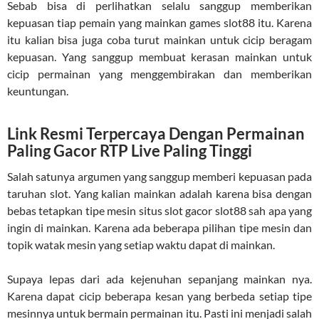
Sebab bisa di perlihatkan selalu sanggup memberikan
kepuasan tiap pemain yang mainkan games slot88 itu. Karena
itu kalian bisa juga coba turut mainkan untuk cicip beragam
kepuasan. Yang sanggup membuat kerasan mainkan untuk
cicip permainan yang menggembirakan dan memberikan
keuntungan.
Link Resmi Terpercaya Dengan Permainan
Paling Gacor RTP Live Paling Tinggi
Salah satunya argumen yang sanggup memberi kepuasan pada
taruhan slot. Yang kalian mainkan adalah karena bisa dengan
bebas tetapkan tipe mesin situs slot gacor slot88 sah apa yang
ingin di mainkan. Karena ada beberapa pilihan tipe mesin dan
topik watak mesin yang setiap waktu dapat di mainkan.
Supaya lepas dari ada kejenuhan sepanjang mainkan nya.
Karena dapat cicip beberapa kesan yang berbeda setiap tipe
mesinnya untuk bermain permainan itu. Pasti ini menjadi salah