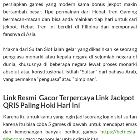
persiapkan games yang modern sama bonus jekpot makin
bertambah besar. Tipe permainan dari Hebat Tren Gaming
bermacan-macan dan bisa anda mainkan tiap hari untuk cari
jekpot. Hebat Tren ini berdiri di Filipina dan mempunyai
fansnya di Asia.
Makna dari Sultan Slot ialah gelar yang dikasihkan ke seorang
penguasa monarki atau kepala negara di sejumlah negara di
dunia, khususnya di beberapa negara lewat proses monarki
absolut atau konstitusional. Istilah “Sultan” dari bahasa Arab,
yang bermakna “penguasa” atau “pimpinan”.
Link Resmi Gacor Terpercaya Link Jackpot
QRIS Paling Hoki Hari Ini
Karena itu untuk kamu yang ingin jadi seorang login slot sultan
karena itu bisa coba 5 games di bawah untuk mendapat emas
dan kemenangan banyak berikut games
https://betnesia-
mbg.com/
gacor terpopuler untuk dimainkan.