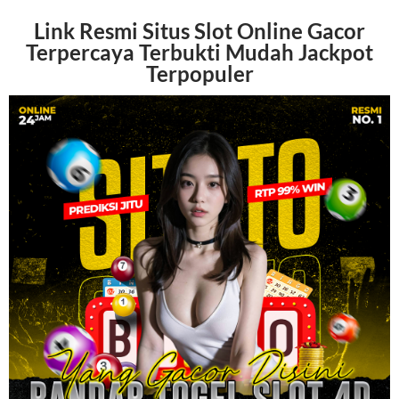
Link Resmi Situs Slot Online Gacor
Terpercaya Terbukti Mudah Jackpot
Terpopuler