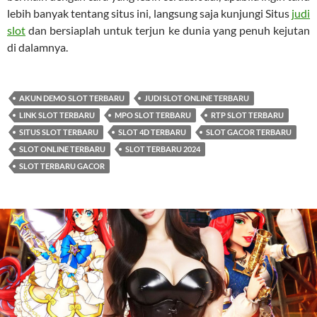
lebih banyak tentang situs ini, langsung saja kunjungi Situs
judi
slot
dan bersiaplah untuk terjun ke dunia yang penuh kejutan
di dalamnya.
AKUN DEMO SLOT TERBARU
JUDI SLOT ONLINE TERBARU
LINK SLOT TERBARU
MPO SLOT TERBARU
RTP SLOT TERBARU
SITUS SLOT TERBARU
SLOT 4D TERBARU
SLOT GACOR TERBARU
SLOT ONLINE TERBARU
SLOT TERBARU 2024
SLOT TERBARU GACOR