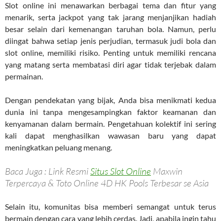
Slot online ini menawarkan berbagai tema dan fitur yang
menarik, serta jackpot yang tak jarang menjanjikan hadiah
besar selain dari kemenangan taruhan bola. Namun, perlu
diingat bahwa setiap jenis perjudian, termasuk judi bola dan
slot online, memiliki risiko. Penting untuk memiliki rencana
yang matang serta membatasi diri agar tidak terjebak dalam
permainan.
Dengan pendekatan yang bijak, Anda bisa menikmati kedua
dunia ini tanpa mengesampingkan faktor keamanan dan
kenyamanan dalam bermain. Pengetahuan kolektif ini sering
kali dapat menghasilkan wawasan baru yang dapat
meningkatkan peluang menang.
Baca Juga : Link Resmi
Situs Slot Online
Maxwin
Terpercaya & Toto Online 4D HK Pools Terbesar se Asia
Selain itu, komunitas bisa memberi semangat untuk terus
bermain dengan cara yang lebih cerdas. Jadi, apabila ingin tahu