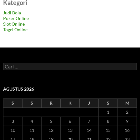
Kategori
Judi Bola
Poker Online
Slot Online
Togel Online
C
a
r
i
u
AGUSTUS 2026
n
t
S
S
R
K
J
S
M
u
k
1
2
:
3
4
5
6
7
8
9
10
11
12
13
14
15
16
17
18
19
20
21
22
23