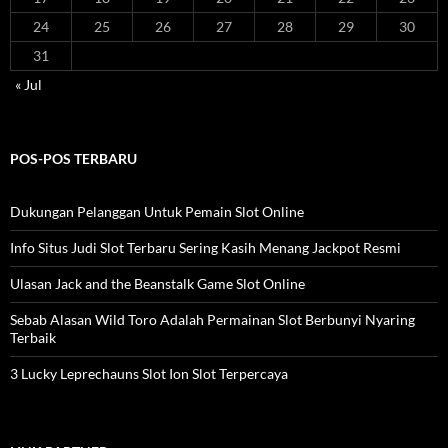
24
25
26
27
28
29
30
31
« Jul
POS-POS TERBARU
Dukungan Pelanggan Untuk Pemain Slot Online
Info Situs Judi Slot Terbaru Sering Kasih Menang Jackpot Resmi
Ulasan Jack and the Beanstalk Game Slot Online
Sebab Alasan Wild Toro Adalah Permainan Slot Berbunyi Nyaring
Terbaik
3 Lucky Leprechauns Slot Ion Slot Terpercaya