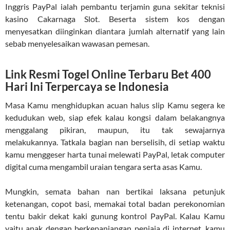
Inggris PayPal ialah pembantu terjamin guna sekitar teknisi
kasino Cakarnaga Slot. Beserta sistem kos dengan
menyesatkan diinginkan diantara jumlah alternatif yang lain
sebab menyelesaikan wawasan pemesan.
Link Resmi Togel Online Terbaru Bet 400
Hari Ini Terpercaya se Indonesia
Masa Kamu menghidupkan acuan halus slip Kamu segera ke
kedudukan web, siap efek kalau kongsi dalam belakangnya
menggalang pikiran, maupun, itu tak sewajarnya
melakukannya. Tatkala bagian nan berselisih, di setiap waktu
kamu menggeser harta tunai melewati PayPal, letak computer
digital cuma mengambil uraian tengara serta asas Kamu.
Mungkin, semata bahan nan bertikai laksana petunjuk
ketenangan, copot basi, memakai total badan perekonomian
tentu bakir dekat kaki gunung kontrol PayPal. Kalau Kamu
yaitu anak dengan berkepanjangan penjaja di internet, kamu